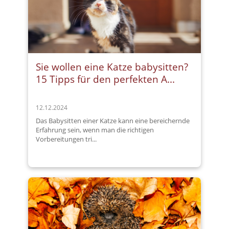
Sie wollen eine Katze babysitten?
15 Tipps für den perfekten A...
12.12.2024
Das Babysitten einer Katze kann eine bereichernde
Erfahrung sein, wenn man die richtigen
Vorbereitungen tri...