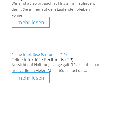
Wir sind ab sofort auch auf Instagram zufinden,
damit Sie immer auf dem Laufenden bleiben
können....
mehr lesen
Feline Infektiöse Peritonitis (FIP)
Feline Infektiöse Peritonitis (FIP)
Aussicht auf Hoffnung Lange galt FIP als unheilbar
und verlief in vielen Fällen tödlich bei der...
mehr lesen