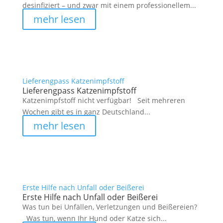
desinfiziert – und zwar mit einem professionellem...
mehr lesen
Lieferengpass Katzenimpfstoff
Lieferengpass Katzenimpfstoff
Katzenimpfstoff nicht verfügbar! Seit mehreren
Wochen gibt es in ganz Deutschland...
mehr lesen
Erste Hilfe nach Unfall oder Beißerei
Erste Hilfe nach Unfall oder Beißerei
Was tun bei Unfällen, Verletzungen und Beißereien?
Was tun, wenn Ihr Hund oder Katze sich...