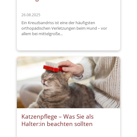
26.08.2025
Ein Kreuzbandriss ist eine der häufigsten
orthopädischen Verletzungen beim Hund – vor
allem bei mittelgroße...
Katzenpflege – Was Sie als
Halter:in beachten sollten