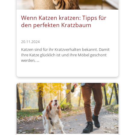
Wenn Katzen kratzen: Tipps für
den perfekten Kratzbaum
20.11.2024
Katzen sind für ihr Kratzverhalten bekannt. Damit
Ihre Katze glücklich ist und Ihre Möbel geschont
werden, ...