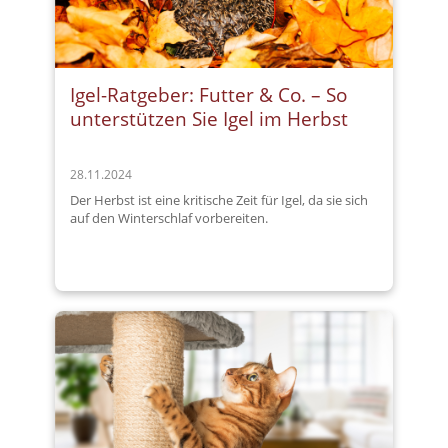
Igel-Ratgeber: Futter & Co. – So
unterstützen Sie Igel im Herbst
28.11.2024
Der Herbst ist eine kritische Zeit für Igel, da sie sich
auf den Winterschlaf vorbereiten.