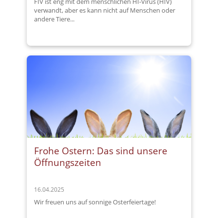
FIV ist eng mit dem menschlichen HI-Virus (HIV)
verwandt, aber es kann nicht auf Menschen oder
andere Tiere...
Frohe Ostern: Das sind unsere
Öffnungszeiten
16.04.2025
Wir freuen uns auf sonnige Osterfeiertage!