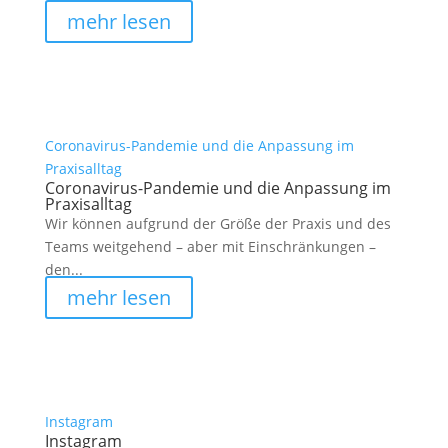
mehr lesen
Coronavirus-Pandemie und die Anpassung im
Praxisalltag
Coronavirus-Pandemie und die Anpassung im
Praxisalltag
Wir können aufgrund der Größe der Praxis und des
Teams weitgehend – aber mit Einschränkungen –
den...
mehr lesen
Instagram
Instagram