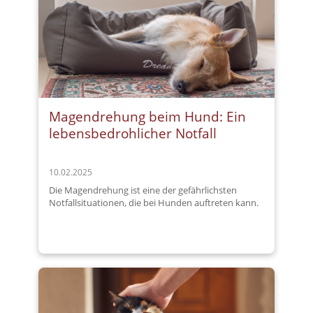
Magendrehung beim Hund: Ein
lebensbedrohlicher Notfall
10.02.2025
Die Magendrehung ist eine der gefährlichsten
Notfallsituationen, die bei Hunden auftreten kann.