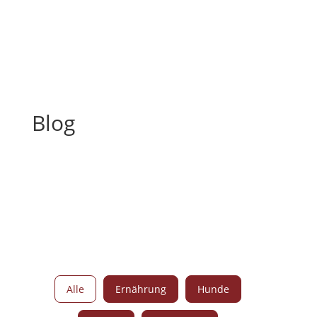
Blog
Alle
Ernährung
Hunde