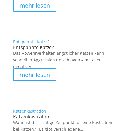
mehr lesen
Entspannte Katze?
Entspannte Katze?
Das Abwehrverhalten ängstlicher Katzen kann
schnell in Aggression umschlagen – mit allen
negativen...
mehr lesen
Katzenkastration
Katzenkastration
Wann ist der richtige Zeitpunkt für eine Kastration
bei Katzen? Es gibt verschiedene...