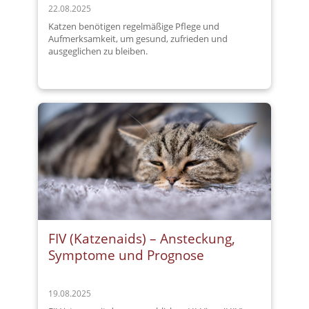
22.08.2025
Katzen benötigen regelmäßige Pflege und
Aufmerksamkeit, um gesund, zufrieden und
ausgeglichen zu bleiben.
FIV (Katzenaids) – Ansteckung,
Symptome und Prognose
19.08.2025