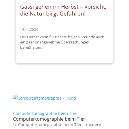
Gassi gehen im Herbst – Vorsicht,
die Natur birgt Gefahren!
14.11.2024
Der Herbst kann für unsere felligen Freunde auch
ein paar unangenehme Überraschungen
bereithalten.
Computertomographie beim Tier
Computertomographie beim Tier
🐾 Computertomographie beim Tier – moderne