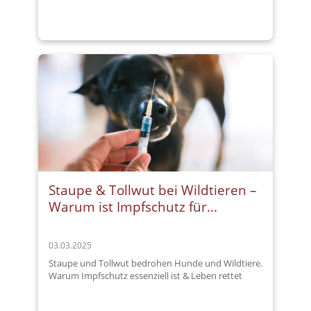
Staupe & Tollwut bei Wildtieren –
Warum ist Impfschutz für...
03.03.2025
Staupe und Tollwut bedrohen Hunde und Wildtiere.
Warum Impfschutz essenziell ist & Leben rettet