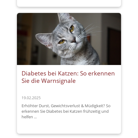
Diabetes bei Katzen: So erkennen
Sie die Warnsignale
19.02.2025
Erhöhter Durst, Gewichtsverlust & Müdigkeit? So
erkennen Sie Diabetes bei Katzen frühzeitig und
helfen ...