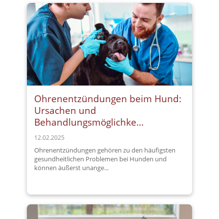
Ohrenentzündungen beim Hund:
Ursachen und
Behandlungsmöglichke...
12.02.2025
Ohrenentzündungen gehören zu den häufigsten
gesundheitlichen Problemen bei Hunden und
können äußerst unange...