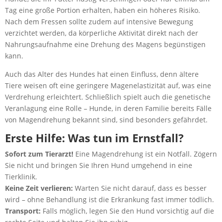
Tag eine große Portion erhalten, haben ein höheres Risiko.
Nach dem Fressen sollte zudem auf intensive Bewegung
verzichtet werden, da körperliche Aktivität direkt nach der
Nahrungsaufnahme eine Drehung des Magens begünstigen
kann.
Auch das Alter des Hundes hat einen Einfluss, denn ältere
Tiere weisen oft eine geringere Magenelastizität auf, was eine
Verdrehung erleichtert. Schließlich spielt auch die genetische
Veranlagung eine Rolle – Hunde, in deren Familie bereits Fälle
von Magendrehung bekannt sind, sind besonders gefährdet.
Erste Hilfe: Was tun im Ernstfall?
Sofort zum Tierarzt!
Eine Magendrehung ist ein Notfall. Zögern
Sie nicht und bringen Sie Ihren Hund umgehend in eine
Tierklinik.
Keine Zeit verlieren:
Warten Sie nicht darauf, dass es besser
wird – ohne Behandlung ist die Erkrankung fast immer tödlich.
Transport:
Falls möglich, legen Sie den Hund vorsichtig auf die