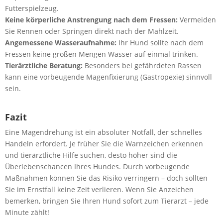
Futterspielzeug.
Keine körperliche Anstrengung nach dem Fressen:
Vermeiden
Sie Rennen oder Springen direkt nach der Mahlzeit.
Angemessene Wasseraufnahme:
Ihr Hund sollte nach dem
Fressen keine großen Mengen Wasser auf einmal trinken.
Tierärztliche Beratung:
Besonders bei gefährdeten Rassen
kann eine vorbeugende Magenfixierung (Gastropexie) sinnvoll
sein.
Fazit
Eine Magendrehung ist ein absoluter Notfall, der schnelles
Handeln erfordert. Je früher Sie die Warnzeichen erkennen
und tierärztliche Hilfe suchen, desto höher sind die
Überlebenschancen Ihres Hundes. Durch vorbeugende
Maßnahmen können Sie das Risiko verringern – doch sollten
Sie im Ernstfall keine Zeit verlieren. Wenn Sie Anzeichen
bemerken, bringen Sie Ihren Hund sofort zum Tierarzt – jede
Minute zählt!