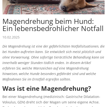
Canva
Magendrehung beim Hund:
Ein lebensbedrohlicher Notfall
10.02.2025
Die Magendrehung ist eine der gefährlichsten Notfallsituationen, die
bei Hunden auftreten kann. Sie entwickelt sich meist plötzlich und
ohne Vorwarnung. Ohne sofortige tierärztliche Behandlung kann sie
innerhalb weniger Stunden tödlich enden. In diesem Artikel
erfahren Sie, welche Warnzeichen auf eine Magendrehung
hinweisen, welche Hunde besonders gefährdet sind und welche
Maßnahmen Sie im Ernstfall ergreifen sollten.
Was ist eine Magendrehung?
Bei einer Magendrehung (medizinisch: Gastrische Dilatation-
Volvulus, GDV) dreht sich der Magen um seine eigene Achse.