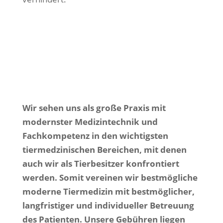
Wir sehen uns als große Praxis mit
modernster Medizintechnik und
Fachkompetenz in den wichtigsten
tiermedzinischen Bereichen, mit denen
auch wir als Tierbesitzer konfrontiert
werden. Somit vereinen wir bestmögliche
moderne Tiermedizin mit bestmöglicher,
langfristiger und individueller Betreuung
des Patienten. Unsere Gebühren liegen