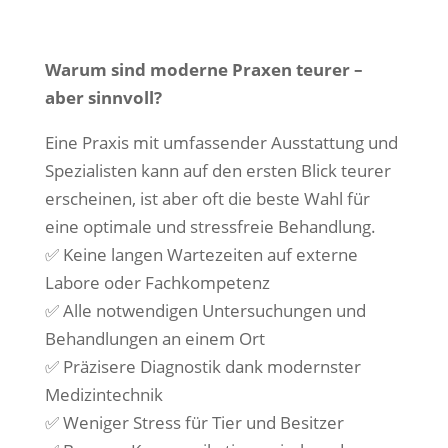
Warum sind moderne Praxen teurer –
aber sinnvoll?
Eine Praxis mit umfassender Ausstattung und
Spezialisten kann auf den ersten Blick teurer
erscheinen, ist aber oft die beste Wahl für
eine optimale und stressfreie Behandlung.
✅ Keine langen Wartezeiten auf externe
Labore oder Fachkompetenz
✅ Alle notwendigen Untersuchungen und
Behandlungen an einem Ort
✅ Präzisere Diagnostik dank modernster
Medizintechnik
✅ Weniger Stress für Tier und Besitzer