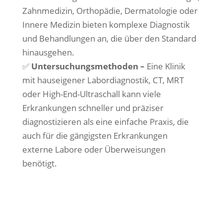
Zahnmedizin, Orthopädie, Dermatologie oder
Innere Medizin bieten komplexe Diagnostik
und Behandlungen an, die über den Standard
hinausgehen.
✅
Untersuchungsmethoden –
Eine Klinik
mit hauseigener Labordiagnostik, CT, MRT
oder High-End-Ultraschall kann viele
Erkrankungen schneller und präziser
diagnostizieren als eine einfache Praxis, die
auch für die gängigsten Erkrankungen
externe Labore oder Überweisungen
benötigt.