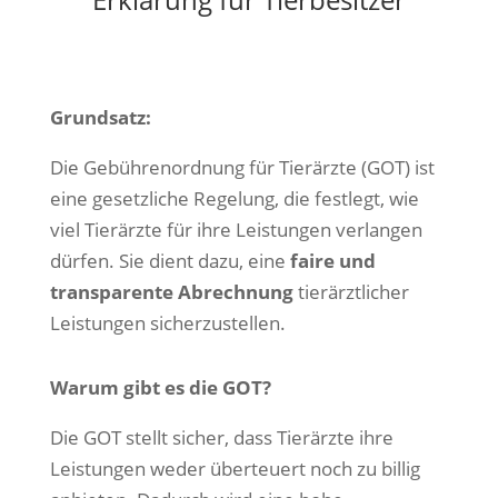
Grundsatz:
Die Gebührenordnung für Tierärzte (GOT) ist
eine gesetzliche Regelung, die festlegt, wie
viel Tierärzte für ihre Leistungen verlangen
dürfen. Sie dient dazu, eine
faire und
transparente Abrechnung
tierärztlicher
Leistungen sicherzustellen.
Warum gibt es die GOT?
Die GOT stellt sicher, dass Tierärzte ihre
Leistungen weder überteuert noch zu billig