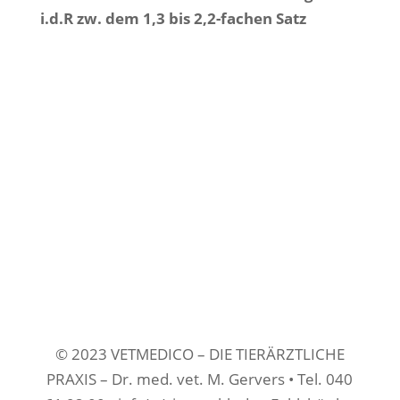
i.d.R zw. dem 1,3 bis 2,2-fachen Satz
© 2023 VETMEDICO – DIE TIERÄRZTLICHE
PRAXIS – Dr. med. vet. M. Gervers • Tel. 040