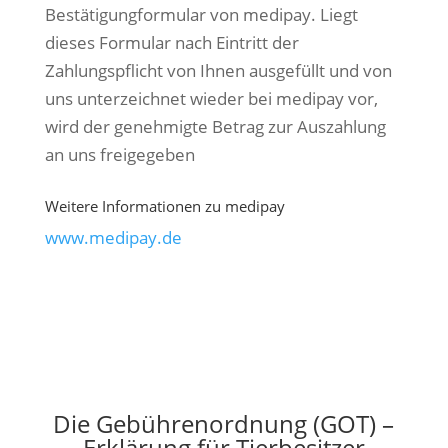
Bestätigungformular von medipay. Liegt
dieses Formular nach Eintritt der
Zahlungspflicht von Ihnen ausgefüllt und von
uns unterzeichnet wieder bei medipay vor,
wird der genehmigte Betrag zur Auszahlung
an uns freigegeben
Weitere Informationen zu medipay
www.medipay.de
Die Gebührenordnung (GOT) –
Erklärung für Tierbesitzer