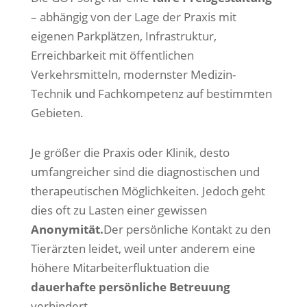
– abhängig von der Lage der Praxis mit
eigenen Parkplätzen, Infrastruktur,
Erreichbarkeit mit öffentlichen
Verkehrsmitteln, modernster Medizin-
Technik und Fachkompetenz auf bestimmten
Gebieten.
Je größer die Praxis oder Klinik, desto
umfangreicher sind die diagnostischen und
therapeutischen Möglichkeiten. Jedoch geht
dies oft zu Lasten einer gewissen
Anonymität.
Der persönliche Kontakt zu den
Tierärzten leidet, weil unter anderem eine
höhere Mitarbeiterfluktuation die
dauerhafte persönliche Betreuung
verhindert.