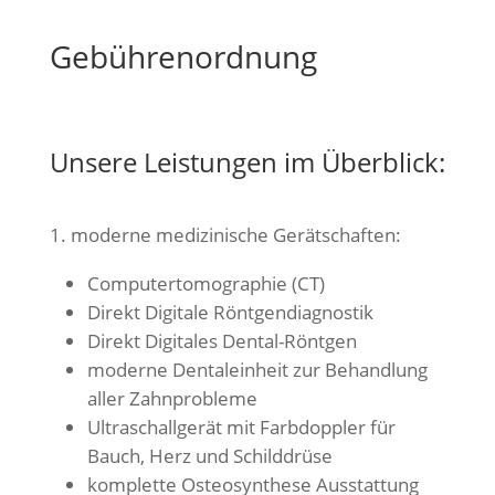
Gebührenordnung
Unsere Leistungen im Überblick:
1. moderne medizinische Gerätschaften:
Computertomographie (CT)
Direkt Digitale Röntgendiagnostik
Direkt Digitales Dental-Röntgen
moderne Dentaleinheit zur Behandlung
aller Zahnprobleme
Ultraschallgerät mit Farbdoppler für
Bauch, Herz und Schilddrüse
komplette Osteosynthese Ausstattung