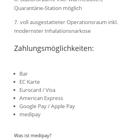
Quarantäne-Station möglich
7. voll ausgestatteter Operationsraum inkl.
modernster Inhalationsnarkose
Zahlungsmöglichkeiten:
Bar
EC Karte
Eurocard / Visa
American Express
Google Pay / Apple Pay
medipay
Was ist medipay?