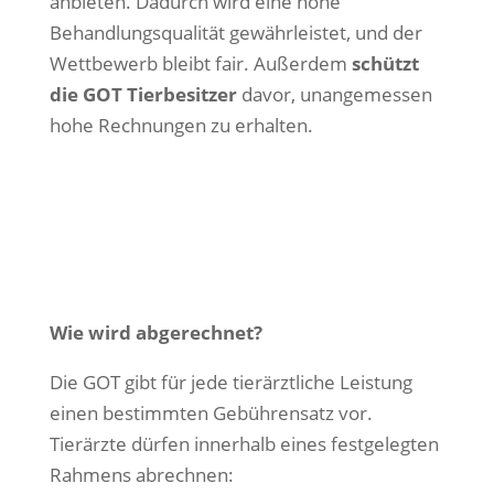
anbieten. Dadurch wird eine hohe
Behandlungsqualität gewährleistet, und der
Wettbewerb bleibt fair. Außerdem
schützt
die GOT Tierbesitzer
davor, unangemessen
hohe Rechnungen zu erhalten.
Wie wird abgerechnet?
Die GOT gibt für jede tierärztliche Leistung
einen bestimmten Gebührensatz vor.
Tierärzte dürfen innerhalb eines festgelegten
Rahmens abrechnen: