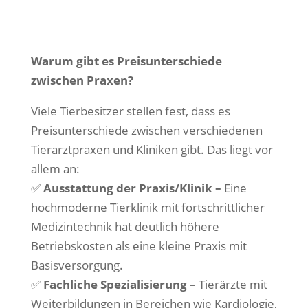
Warum gibt es Preisunterschiede
zwischen Praxen?
Viele Tierbesitzer stellen fest, dass es
Preisunterschiede zwischen verschiedenen
Tierarztpraxen und Kliniken gibt. Das liegt vor
allem an:
✅
Ausstattung der Praxis/Klinik –
Eine
hochmoderne Tierklinik mit fortschrittlicher
Medizintechnik hat deutlich höhere
Betriebskosten als eine kleine Praxis mit
Basisversorgung.
✅
Fachliche Spezialisierung –
Tierärzte mit
Weiterbildungen in Bereichen wie Kardiologie,