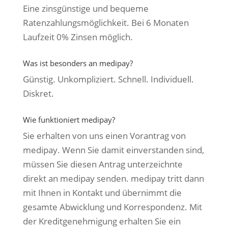
Eine zinsgünstige und bequeme
Ratenzahlungsmöglichkeit. Bei 6 Monaten
Laufzeit 0% Zinsen möglich.
Was ist besonders an medipay?
Günstig. Unkompliziert. Schnell. Individuell.
Diskret.
Wie funktioniert medipay?
Sie erhalten von uns einen Vorantrag von
medipay. Wenn Sie damit einverstanden sind,
müssen Sie diesen Antrag unterzeichnte
direkt an medipay senden. medipay tritt dann
mit Ihnen in Kontakt und übernimmt die
gesamte Abwicklung und Korrespondenz. Mit
der Kreditgenehmigung erhalten Sie ein