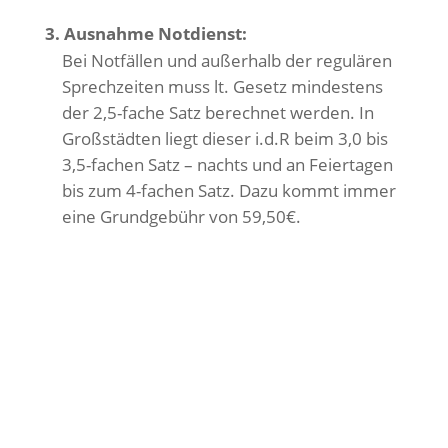
3. Ausnahme Notdienst:
Bei Notfällen und außerhalb der regulären
Sprechzeiten muss lt. Gesetz mindestens
der 2,5-fache Satz berechnet werden. In
Großstädten liegt dieser i.d.R beim 3,0 bis
3,5-fachen Satz – nachts und an Feiertagen
bis zum 4-fachen Satz. Dazu kommt immer
eine Grundgebühr von 59,50€.