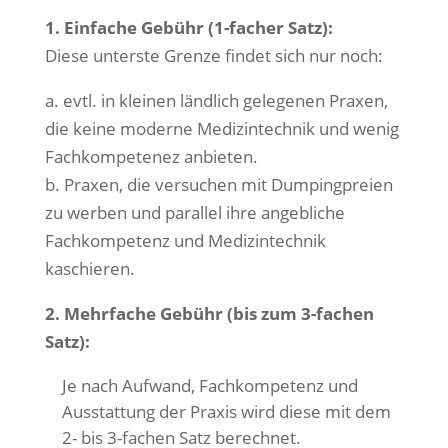
1. Einfache Gebühr (1-facher Satz):
Diese unterste Grenze findet sich nur noch:
a. evtl. in kleinen ländlich gelegenen Praxen,
die keine moderne Medizintechnik und wenig
Fachkompetenez anbieten.
b. Praxen, die versuchen mit Dumpingpreien
zu werben und parallel ihre angebliche
Fachkompetenz und Medizintechnik
kaschieren.
2. Mehrfache Gebühr (bis zum 3-fachen
Satz):
Je nach Aufwand, Fachkompetenz und
Ausstattung der Praxis wird diese mit dem
2- bis 3-fachen Satz berechnet.