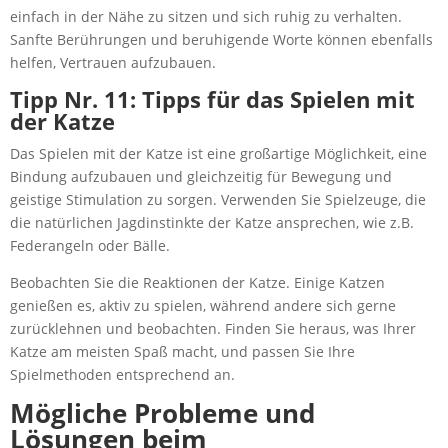
einfach in der Nähe zu sitzen und sich ruhig zu verhalten.
Sanfte Berührungen und beruhigende Worte können ebenfalls
helfen, Vertrauen aufzubauen.
Tipp Nr. 11: Tipps für das Spielen mit
der Katze
Das Spielen mit der Katze ist eine großartige Möglichkeit, eine
Bindung aufzubauen und gleichzeitig für Bewegung und
geistige Stimulation zu sorgen. Verwenden Sie Spielzeuge, die
die natürlichen Jagdinstinkte der Katze ansprechen, wie z.B.
Federangeln oder Bälle.
Beobachten Sie die Reaktionen der Katze. Einige Katzen
genießen es, aktiv zu spielen, während andere sich gerne
zurücklehnen und beobachten. Finden Sie heraus, was Ihrer
Katze am meisten Spaß macht, und passen Sie Ihre
Spielmethoden entsprechend an.
Mögliche Probleme und
Lösungen beim