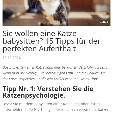
Canva
Sie wollen eine Katze
babysitten? 15 Tipps für den
perfekten Aufenthalt
12.12.2024
Das Babysitten einer Katze kann eine bereichernde Erfahrung sein,
wenn man die richtigen Vorbereitungen trifft und die Bedürfnisse
der Katze respektiert. In diesem Artikel erhalten Sie 15 Tipps.
Tipp Nr. 1: Verstehen Sie die
Katzenpsychologie.
Bevor Sie mit dem Babysitten einer Katze beginnen, ist es
entscheidend, die Psychologie der Katzen zu verstehen. Katzen