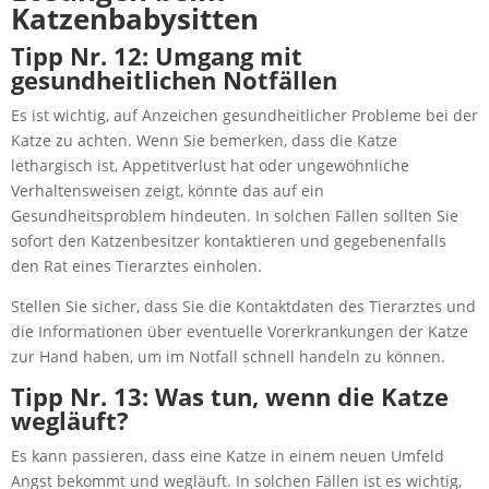
Katzenbabysitten
Tipp Nr. 12: Umgang mit
gesundheitlichen Notfällen
Es ist wichtig, auf Anzeichen gesundheitlicher Probleme bei der
Katze zu achten. Wenn Sie bemerken, dass die Katze
lethargisch ist, Appetitverlust hat oder ungewöhnliche
Verhaltensweisen zeigt, könnte das auf ein
Gesundheitsproblem hindeuten. In solchen Fällen sollten Sie
sofort den Katzenbesitzer kontaktieren und gegebenenfalls
den Rat eines Tierarztes einholen.
Stellen Sie sicher, dass Sie die Kontaktdaten des Tierarztes und
die Informationen über eventuelle Vorerkrankungen der Katze
zur Hand haben, um im Notfall schnell handeln zu können.
Tipp Nr. 13: Was tun, wenn die Katze
wegläuft?
Es kann passieren, dass eine Katze in einem neuen Umfeld
Angst bekommt und wegläuft. In solchen Fällen ist es wichtig,