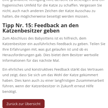
hygienisches Umfeld für die Katze zu schaffen. Vergessen Sie
nicht, auch nach anderen Zeichen der Katze Ausschau zu
halten, die möglicherweise beseitigt werden müssen.
Tipp Nr. 15: Feedback an den
Katzenbesitzer geben
Zum Abschluss des Babysittens ist es hilfreich, dem
Katzenbesitzer ein ausführliches Feedback zu geben. Teilen Sie
Ihre Erfahrungen mit, was gut gelaufen ist und ob es
Herausforderungen gab. Dies bietet dem Besitzer wertvolle
Informationen für das nächste Mal.
Ein ehrliches und konstruktives Feedback stärkt das Vertrauen
und zeigt, dass Sie sich um das Wohl der Katze gekümmert
haben. Dies kann auch zu einer langfristigen Zusammenarbeit
führen, wenn der Katzenbesitzer in Zukunft erneut Hilfe
benötigt.
Zurück zur Übersicht