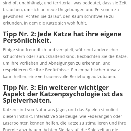
sind oft unabhängig und territorial, was bedeutet, dass sie Zeit
brauchen, um sich an neue Umgebungen und Personen zu
gewöhnen. Achten Sie darauf, den Raum schrittweise zu
erkunden, in dem die Katze sich wohlfühlt.
Tipp Nr. 2: Jede Katze hat ihre eigene
Persönlichkeit.
Einige sind freundlich und verspielt, während andere eher
schüchtern oder zurückhaltend sind. Beobachten Sie die Katze,
um ihre Vorlieben und Abneigungen zu erkennen, und
respektieren Sie ihre Bedürfnisse. Ein empathischer Ansatz
kann helfen, eine vertrauensvolle Beziehung aufzubauen.
Tipp Nr. 3: Ein weiterer wichtiger
Aspekt der Katzenpsychologie ist das
Spielverhalten.
Katzen sind von Natur aus Jäger, und das Spielen simuliert
diesen Instinkt. Interaktive Spielzeuge, wie Federangeln oder
Laserpointer, können helfen, die Katze zu stimulieren und ihre
Energie abzubauen. Achten Sie darauf, die Spielzeit an die