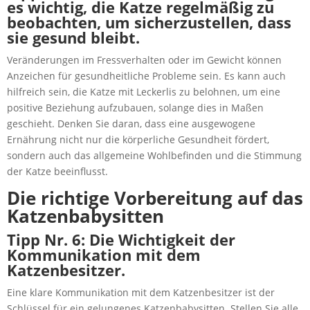
es wichtig, die Katze regelmäßig zu
beobachten, um sicherzustellen, dass
sie gesund bleibt.
Veränderungen im Fressverhalten oder im Gewicht können
Anzeichen für gesundheitliche Probleme sein. Es kann auch
hilfreich sein, die Katze mit Leckerlis zu belohnen, um eine
positive Beziehung aufzubauen, solange dies in Maßen
geschieht. Denken Sie daran, dass eine ausgewogene
Ernährung nicht nur die körperliche Gesundheit fördert,
sondern auch das allgemeine Wohlbefinden und die Stimmung
der Katze beeinflusst.
Die richtige Vorbereitung auf das
Katzenbabysitten
Tipp Nr. 6: Die Wichtigkeit der
Kommunikation mit dem
Katzenbesitzer.
Eine klare Kommunikation mit dem Katzenbesitzer ist der
Schlüssel für ein gelungenes Katzenbabysitten. Stellen Sie alle