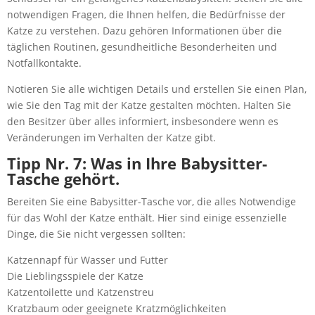
notwendigen Fragen, die Ihnen helfen, die Bedürfnisse der
Katze zu verstehen. Dazu gehören Informationen über die
täglichen Routinen, gesundheitliche Besonderheiten und
Notfallkontakte.
Notieren Sie alle wichtigen Details und erstellen Sie einen Plan,
wie Sie den Tag mit der Katze gestalten möchten. Halten Sie
den Besitzer über alles informiert, insbesondere wenn es
Veränderungen im Verhalten der Katze gibt.
Tipp Nr. 7: Was in Ihre Babysitter-
Tasche gehört.
Bereiten Sie eine Babysitter-Tasche vor, die alles Notwendige
für das Wohl der Katze enthält. Hier sind einige essenzielle
Dinge, die Sie nicht vergessen sollten:
Katzennapf für Wasser und Futter
Die Lieblingsspiele der Katze
Katzentoilette und Katzenstreu
Kratzbaum oder geeignete Kratzmöglichkeiten