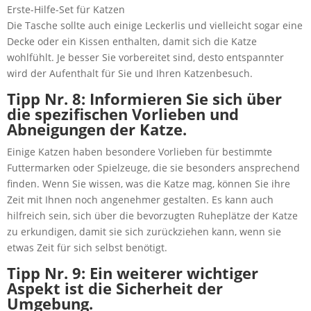
Erste-Hilfe-Set für Katzen
Die Tasche sollte auch einige Leckerlis und vielleicht sogar eine
Decke oder ein Kissen enthalten, damit sich die Katze
wohlfühlt. Je besser Sie vorbereitet sind, desto entspannter
wird der Aufenthalt für Sie und Ihren Katzenbesuch.
Tipp Nr. 8: Informieren Sie sich über
die spezifischen Vorlieben und
Abneigungen der Katze.
Einige Katzen haben besondere Vorlieben für bestimmte
Futtermarken oder Spielzeuge, die sie besonders ansprechend
finden. Wenn Sie wissen, was die Katze mag, können Sie ihre
Zeit mit Ihnen noch angenehmer gestalten. Es kann auch
hilfreich sein, sich über die bevorzugten Ruheplätze der Katze
zu erkundigen, damit sie sich zurückziehen kann, wenn sie
etwas Zeit für sich selbst benötigt.
Tipp Nr. 9: Ein weiterer wichtiger
Aspekt ist die Sicherheit der
Umgebung.