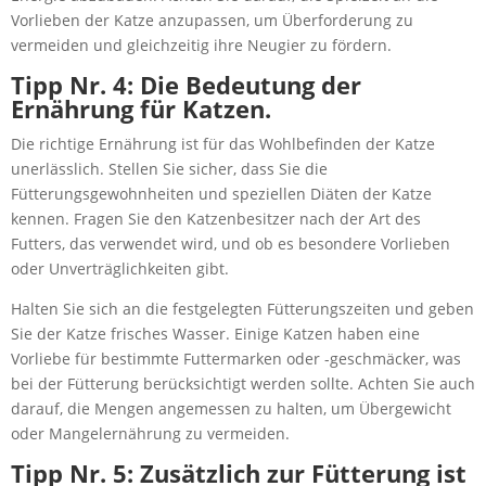
Vorlieben der Katze anzupassen, um Überforderung zu
vermeiden und gleichzeitig ihre Neugier zu fördern.
Tipp Nr. 4: Die Bedeutung der
Ernährung für Katzen.
Die richtige Ernährung ist für das Wohlbefinden der Katze
unerlässlich. Stellen Sie sicher, dass Sie die
Fütterungsgewohnheiten und speziellen Diäten der Katze
kennen. Fragen Sie den Katzenbesitzer nach der Art des
Futters, das verwendet wird, und ob es besondere Vorlieben
oder Unverträglichkeiten gibt.
Halten Sie sich an die festgelegten Fütterungszeiten und geben
Sie der Katze frisches Wasser. Einige Katzen haben eine
Vorliebe für bestimmte Futtermarken oder -geschmäcker, was
bei der Fütterung berücksichtigt werden sollte. Achten Sie auch
darauf, die Mengen angemessen zu halten, um Übergewicht
oder Mangelernährung zu vermeiden.
Tipp Nr. 5: Zusätzlich zur Fütterung ist