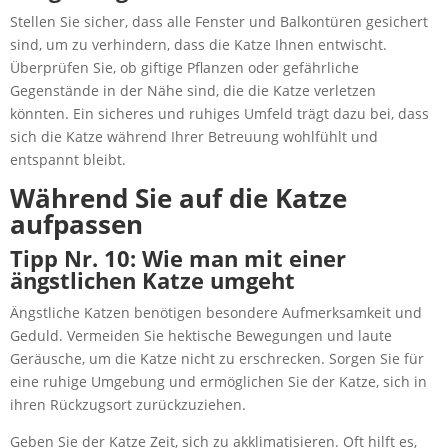
Stellen Sie sicher, dass alle Fenster und Balkontüren gesichert
sind, um zu verhindern, dass die Katze Ihnen entwischt.
Überprüfen Sie, ob giftige Pflanzen oder gefährliche
Gegenstände in der Nähe sind, die die Katze verletzen
könnten. Ein sicheres und ruhiges Umfeld trägt dazu bei, dass
sich die Katze während Ihrer Betreuung wohlfühlt und
entspannt bleibt.
Während Sie auf die Katze
aufpassen
Tipp Nr. 10: Wie man mit einer
ängstlichen Katze umgeht
Ängstliche Katzen benötigen besondere Aufmerksamkeit und
Geduld. Vermeiden Sie hektische Bewegungen und laute
Geräusche, um die Katze nicht zu erschrecken. Sorgen Sie für
eine ruhige Umgebung und ermöglichen Sie der Katze, sich in
ihren Rückzugsort zurückzuziehen.
Geben Sie der Katze Zeit, sich zu akklimatisieren. Oft hilft es,