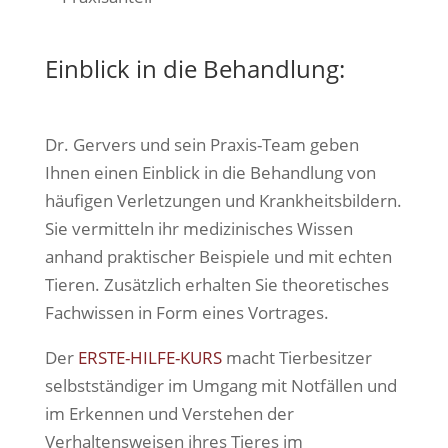
Einblick in die Behandlung
:
Dr. Gervers und sein Praxis-Team geben
Ihnen einen Einblick in die Behandlung von
häufigen Verletzungen und Krankheitsbildern.
Sie vermitteln ihr medizinisches Wissen
anhand praktischer Beispiele und mit echten
Tieren. Zusätzlich erhalten Sie theoretisches
Fachwissen in Form eines Vortrages.
Der
ERSTE-HILFE-KURS
macht Tierbesitzer
selbstständiger im Umgang mit Notfällen und
im Erkennen und Verstehen der
Verhaltensweisen ihres Tieres im