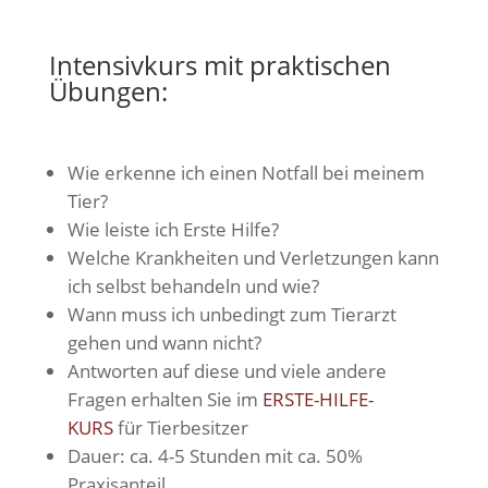
Intensivkurs mit praktischen
Übungen:
Wie erkenne ich einen Notfall bei meinem
Tier?
Wie leiste ich Erste Hilfe?
Welche Krankheiten und Verletzungen kann
ich selbst behandeln und wie?
Wann muss ich unbedingt zum Tierarzt
gehen und wann nicht?
Antworten auf diese und viele andere
Fragen erhalten Sie im
ERSTE-HILFE-
KURS
für Tierbesitzer
Dauer: ca. 4-5 Stunden mit ca. 50%
Praxisanteil