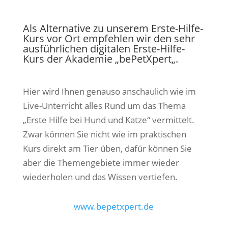
Als Alternative zu unserem Erste-Hilfe-
Kurs vor Ort empfehlen wir den sehr
ausführlichen digitalen Erste-Hilfe-
Kurs der Akademie „
bePetXpert
„.
Hier wird Ihnen genauso anschaulich wie im
Live-Unterricht alles Rund um das Thema
„Erste Hilfe bei Hund und Katze“ vermittelt.
Zwar können Sie nicht wie im praktischen
Kurs direkt am Tier üben, dafür können Sie
aber die Themengebiete immer wieder
wiederholen und das Wissen vertiefen.
www.bepetxpert.de