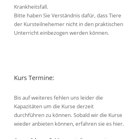
Krankheitsfall.
Bitte haben Sie Verständnis dafür, dass Tiere
der Kursteilnehemer nicht in den praktischen
Unterricht einbezogen werden können.
Kurs Termine:
Bis auf weiteres fehlen uns leider die
Kapazitäten um die Kurse derzeit
durchführen zu können. Sobald wir die Kurse
wieder anbieten können, erfahren sie es hier.