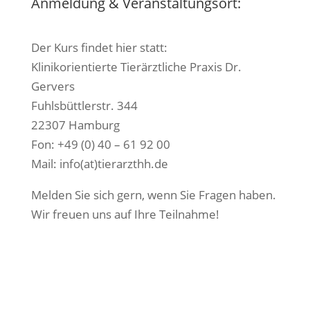
Anmeldung & Veranstaltungsort:
Der Kurs findet hier statt:
Klinikorientierte Tierärztliche Praxis Dr.
Gervers
Fuhlsbüttlerstr. 344
22307 Hamburg
Fon: +49 (0) 40 – 61 92 00
Mail: info(at)tierarzthh.de
Melden Sie sich gern, wenn Sie Fragen haben.
Wir freuen uns auf Ihre Teilnahme!