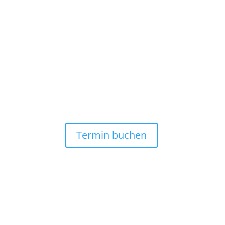
Termin buchen