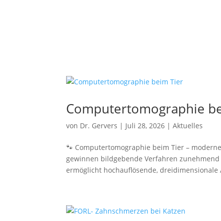
Computertomographie be
von
Dr. Gervers
|
Juli 28, 2026
|
Aktuelles
🐾 Computertomographie beim Tier – moderne 
gewinnen bildgebende Verfahren zunehmend a
ermöglicht hochauflösende, dreidimensionale