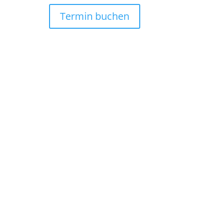
Termin buchen