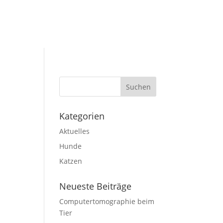
Kategorien
Aktuelles
Hunde
Katzen
Neueste Beiträge
Computertomographie beim
Tier