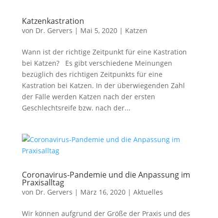
Katzenkastration
von
Dr. Gervers
|
Mai 5, 2020
|
Katzen
Wann ist der richtige Zeitpunkt für eine Kastration
bei Katzen? Es gibt verschiedene Meinungen
bezüglich des richtigen Zeitpunkts für eine
Kastration bei Katzen. In der überwiegenden Zahl
der Fälle werden Katzen nach der ersten
Geschlechtsreife bzw. nach der...
Coronavirus-Pandemie und die Anpassung im
Praxisalltag
von
Dr. Gervers
|
März 16, 2020
|
Aktuelles
Wir können aufgrund der Größe der Praxis und des