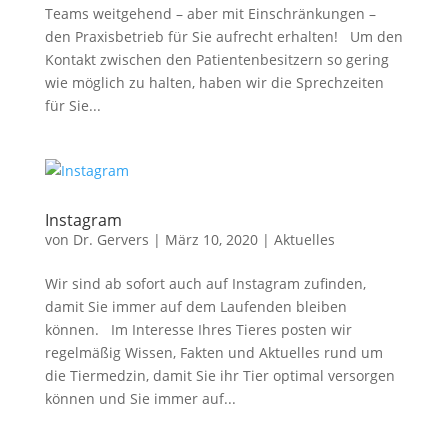
Teams weitgehend – aber mit Einschränkungen –
den Praxisbetrieb für Sie aufrecht erhalten! Um den
Kontakt zwischen den Patientenbesitzern so gering
wie möglich zu halten, haben wir die Sprechzeiten
für Sie...
Instagram
von
Dr. Gervers
|
März 10, 2020
|
Aktuelles
Wir sind ab sofort auch auf Instagram zufinden,
damit Sie immer auf dem Laufenden bleiben
können. Im Interesse Ihres Tieres posten wir
regelmäßig Wissen, Fakten und Aktuelles rund um
die Tiermedzin, damit Sie ihr Tier optimal versorgen
können und Sie immer auf...