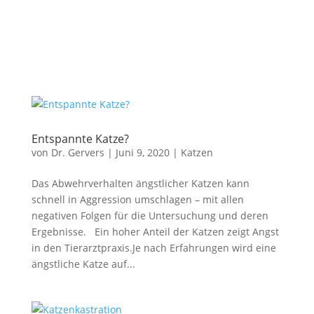
Entspannte Katze?
von
Dr. Gervers
|
Juni 9, 2020
|
Katzen
Das Abwehrverhalten ängstlicher Katzen kann
schnell in Aggression umschlagen – mit allen
negativen Folgen für die Untersuchung und deren
Ergebnisse. Ein hoher Anteil der Katzen zeigt Angst
in den Tierarztpraxis.Je nach Erfahrungen wird eine
ängstliche Katze auf...