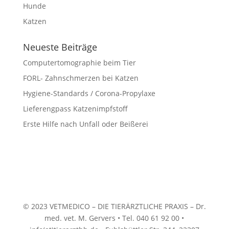
Hunde
Katzen
Neueste Beiträge
Computertomographie beim Tier
FORL- Zahnschmerzen bei Katzen
Hygiene-Standards / Corona-Propylaxe
Lieferengpass Katzenimpfstoff
Erste Hilfe nach Unfall oder Beißerei
© 2023 VETMEDICO – DIE TIERÄRZTLICHE PRAXIS – Dr.
med. vet. M. Gervers • Tel. 040 61 92 00 •