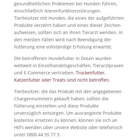
gesundheitlichen Problemen bei Hunden führen,
einschließlich Nierenfunktionsstörungen.
Tierbesitzer mit Hunden, die eines der aufgeführten
Produkte verzehrt haben und eines dieser Zeichen
aufweisen, sollten sich an ihren Tierarzt wenden. In
den meisten Fällen wird nach Beendigung der
Fütterung eine vollständige Erholung erwartet.
Die betroffenen Hundefutter in Dosen wurden
weltweit in Einzelhandelsgeschäften, Tierarztpraxen
und E-Commerce vertrieben.
Trockenfutter,
Katzenfutter oder Treats sind nicht betroffen.
Tierbesitzer, die das Produkt mit den angegebenen
Chargennummern gekauft haben, sollten die
Fütterung einstellen und diese Produkte
unverzüglich entsorgen. Um ausrangierte Produkte
kostenlos ersetzen zu können, können sie sich an
Hill’s wenden über unsere Website oder telefonisch
unter 0800 44 55 77 3.