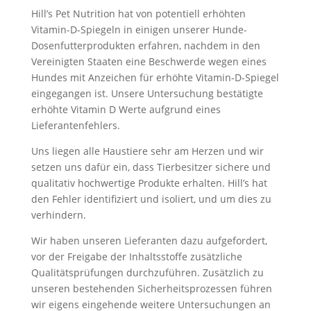
Hill’s Pet Nutrition hat von potentiell erhöhten
Vitamin-D-Spiegeln in einigen unserer Hunde-
Dosenfutterprodukten erfahren, nachdem in den
Vereinigten Staaten eine Beschwerde wegen eines
Hundes mit Anzeichen für erhöhte Vitamin-D-Spiegel
eingegangen ist. Unsere Untersuchung bestätigte
erhöhte Vitamin D Werte aufgrund eines
Lieferantenfehlers.
Uns liegen alle Haustiere sehr am Herzen und wir
setzen uns dafür ein, dass Tierbesitzer sichere und
qualitativ hochwertige Produkte erhalten. Hill’s hat
den Fehler identifiziert und isoliert, und um dies zu
verhindern.
Wir haben unseren Lieferanten dazu aufgefordert,
vor der Freigabe der Inhaltsstoffe zusätzliche
Qualitätsprüfungen durchzuführen. Zusätzlich zu
unseren bestehenden Sicherheitsprozessen führen
wir eigens eingehende weitere Untersuchungen an