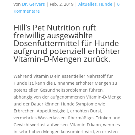
von
Dr. Gervers
|
Feb. 2, 2019
|
Aktuelles
,
Hunde
|
0
Kommentare
Hill’s Pet Nutrition ruft
freiwillig ausgewählte
Dosenfuttermittel für Hunde
aufgrund potenziell erhöhter
Vitamin-D-Mengen zurück.
Während Vitamin D ein essentieller Nährstoff für
Hunde ist, kann die Einnahme erhöhter Mengen zu
potenziellen Gesundheitsproblemen führen,
abhängig von der aufgenommenen Vitamin-D-Menge
und der Dauer können Hunde Symptome wie
Erbrechen, Appetitlosigkeit, erhöhten Durst,
vermehrtes Wasserlassen, übermäßiges Trinken und
Gewichtsverlust aufweisen. Vitamin D kann, wenn es
in sehr hohen Mengen konsumiert wird, zu ernsten