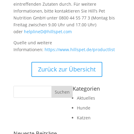
eintreffenden Zutaten durch. Für weitere
Informationen, bitte kontaktieren Sie Hill’s Pet
Nutrition GmbH unter 0800 44 55 77 3 (Montag bis
Freitag zwischen 9.00 Uhr und 17.00 Uhr)
oder
helplineD@hillspet.com
Quelle und weitere
Informationen:
https://www.hillspet.de/productlist
Zurück zur Übersicht
Kategorien
Aktuelles
Hunde
Katzen
Neueste Beiträge