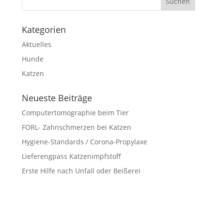
Kategorien
Aktuelles
Hunde
Katzen
Neueste Beiträge
Computertomographie beim Tier
FORL- Zahnschmerzen bei Katzen
Hygiene-Standards / Corona-Propylaxe
Lieferengpass Katzenimpfstoff
Erste Hilfe nach Unfall oder Beißerei