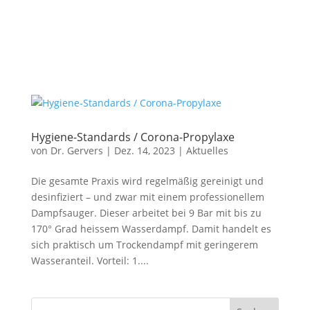
Hygiene-Standards / Corona-Propylaxe
von
Dr. Gervers
|
Dez. 14, 2023
|
Aktuelles
Die gesamte Praxis wird regelmäßig gereinigt und
desinfiziert – und zwar mit einem professionellem
Dampfsauger. Dieser arbeitet bei 9 Bar mit bis zu
170° Grad heissem Wasserdampf. Damit handelt es
sich praktisch um Trockendampf mit geringerem
Wasseranteil. Vorteil: 1....