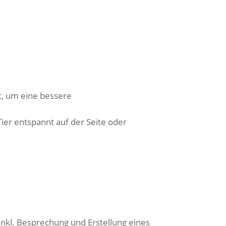
rt, um eine bessere
ier entspannt auf der Seite oder
nkl. Besprechung und Erstellung eines