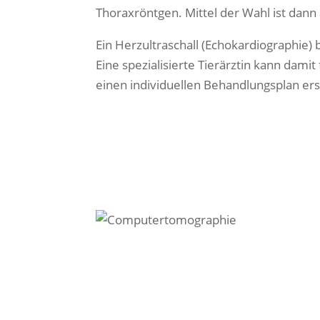
Thoraxröntgen. Mittel der Wahl ist dann 
Ein Herzultraschall (Echokardiographie)
Eine spezialisierte Tierärztin kann da
einen individuellen Behandlungsplan ers