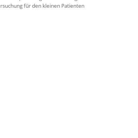
ersuchung für den kleinen Patienten